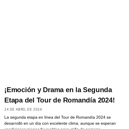
¡Emoción y Drama en la Segunda
Etapa del Tour de Romandía 2024!
24 DE ABRIL DE 2024
La segunda etapa en línea del Tour de Romandía 2024 se
desarrolló en un día con excelente clima, aunque se esperan