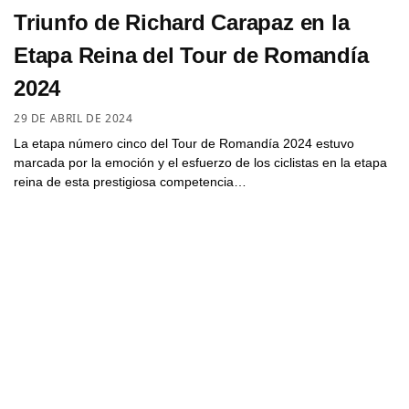
Triunfo de Richard Carapaz en la
Etapa Reina del Tour de Romandía
2024
29 DE ABRIL DE 2024
La etapa número cinco del Tour de Romandía 2024 estuvo
marcada por la emoción y el esfuerzo de los ciclistas en la etapa
reina de esta prestigiosa competencia…