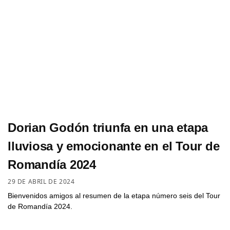
Dorian Godón triunfa en una etapa
lluviosa y emocionante en el Tour de
Romandía 2024
29 DE ABRIL DE 2024
Bienvenidos amigos al resumen de la etapa número seis del Tour
de Romandía 2024.