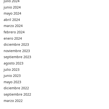
julio 2024
junio 2024
mayo 2024
abril 2024
marzo 2024
febrero 2024
enero 2024
diciembre 2023
noviembre 2023
septiembre 2023
agosto 2023
julio 2023
junio 2023
mayo 2023
diciembre 2022
septiembre 2022
marzo 2022