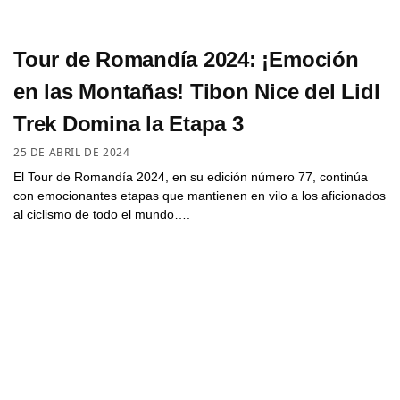
Tour de Romandía 2024: ¡Emoción
en las Montañas! Tibon Nice del Lidl
Trek Domina la Etapa 3
25 DE ABRIL DE 2024
El Tour de Romandía 2024, en su edición número 77, continúa
con emocionantes etapas que mantienen en vilo a los aficionados
al ciclismo de todo el mundo….