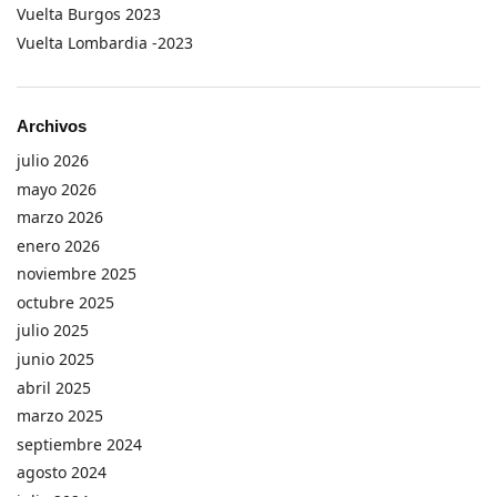
Vuelta Burgos 2023
Vuelta Lombardia -2023
Archivos
julio 2026
mayo 2026
marzo 2026
enero 2026
noviembre 2025
octubre 2025
julio 2025
junio 2025
abril 2025
marzo 2025
septiembre 2024
agosto 2024