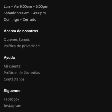
Lun – Vie 9:00am – 6:00pm
Sábado 9:00am – 4:00pm
Domingo – Cerrado
Acerca de nosotros
Quienes Somos
Política de privacidad
Ayuda
Mi cuenta
Políticas de Garantías
Contáctanos
Síguenos
Facebook
Instagram