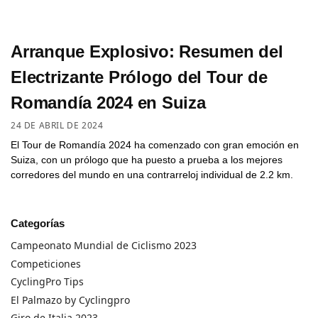
Arranque Explosivo: Resumen del
Electrizante Prólogo del Tour de
Romandía 2024 en Suiza
24 DE ABRIL DE 2024
El Tour de Romandía 2024 ha comenzado con gran emoción en
Suiza, con un prólogo que ha puesto a prueba a los mejores
corredores del mundo en una contrarreloj individual de 2.2 km.
Categorías
Campeonato Mundial de Ciclismo 2023
Competiciones
CyclingPro Tips
El Palmazo by Cyclingpro
Giro de Italia 2023