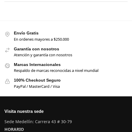
Envío Gratis
En ordenes mayores a $250.000
Garantía con nosotros
Atención y garantía con nosotros
Marcas Internacionales
Respaldo de marcas reconocidas a nivel mundial
100% Checkout Seguro
PayPal / MasterCard / Visa
Visita nuestra sede
Sede Medellín: Carrera 43 # 30-79
HORARIO