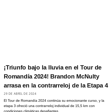
¡Triunfo bajo la lluvia en el Tour de
Romandía 2024! Brandon McNulty
arrasa en la contrarreloj de la Etapa 4
29 DE ABRIL DE 2024
El Tour de Romandía 2024 continúa su emocionante curso, y la
etapa 3 ofreció una contrarreloj individual de 15,5 km con
condiciones climáticas desafiantes…