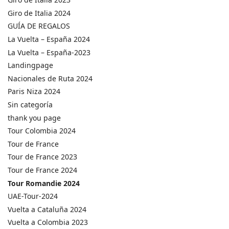
Giro de Italia 2024
GUÍA DE REGALOS
La Vuelta – España 2024
La Vuelta – España-2023
Landingpage
Nacionales de Ruta 2024
Paris Niza 2024
Sin categoría
thank you page
Tour Colombia 2024
Tour de France
Tour de France 2023
Tour de France 2024
Tour Romandie 2024
UAE-Tour-2024
Vuelta a Cataluña 2024
Vuelta a Colombia 2023