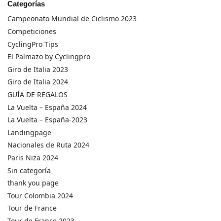
Categorías
Campeonato Mundial de Ciclismo 2023
Competiciones
CyclingPro Tips
El Palmazo by Cyclingpro
Giro de Italia 2023
Giro de Italia 2024
GUÍA DE REGALOS
La Vuelta – España 2024
La Vuelta – España-2023
Landingpage
Nacionales de Ruta 2024
Paris Niza 2024
Sin categoría
thank you page
Tour Colombia 2024
Tour de France
Tour de France 2023