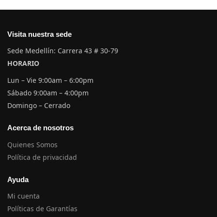
Visita nuestra sede
Sede Medellín: Carrera 43 # 30-79
HORARIO
Lun – Vie 9:00am – 6:00pm
Sábado 9:00am – 4:00pm
Domingo – Cerrado
Acerca de nosotros
Quienes Somos
Política de privacidad
Ayuda
Mi cuenta
Políticas de Garantías