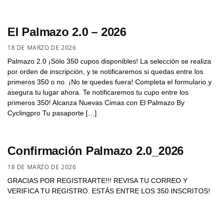
El Palmazo 2.0 – 2026
18 DE MARZO DE 2026
Palmazo 2.0 ¡Sólo 350 cupos disponibles! La selección se realiza
por orden de inscripción, y te notificaremos si quedas entre los
primeros 350 o no. ¡No te quedes fuera! Completa el formulario y
asegura tu lugar ahora. Te notificaremos tu cupo entre los
primeros 350! Alcanza Nuevas Cimas con El Palmazo By
Cyclingpro Tu pasaporte […]
Confirmación Palmazo 2.0_2026
18 DE MARZO DE 2026
GRACIAS POR REGISTRARTE!!! REVISA TU CORREO Y
VERIFICA TU REGISTRO. ESTÁS ENTRE LOS 350 INSCRITOS!