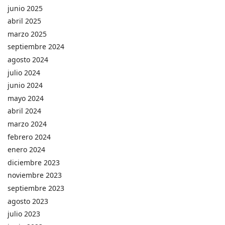
junio 2025
abril 2025
marzo 2025
septiembre 2024
agosto 2024
julio 2024
junio 2024
mayo 2024
abril 2024
marzo 2024
febrero 2024
enero 2024
diciembre 2023
noviembre 2023
septiembre 2023
agosto 2023
julio 2023