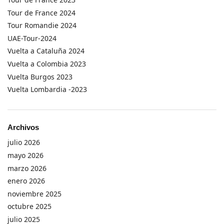
Tour de France 2024
Tour Romandie 2024
UAE-Tour-2024
Vuelta a Cataluña 2024
Vuelta a Colombia 2023
Vuelta Burgos 2023
Vuelta Lombardia -2023
Archivos
julio 2026
mayo 2026
marzo 2026
enero 2026
noviembre 2025
octubre 2025
julio 2025