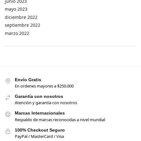
junio 2023
mayo 2023
diciembre 2022
septiembre 2022
marzo 2022
Envío Gratis
En ordenes mayores a $250.000
Garantía con nosotros
Atención y garantía con nosotros
Marcas Internacionales
Respaldo de marcas reconocidas a nivel mundial
100% Checkout Seguro
PayPal / MasterCard / Visa