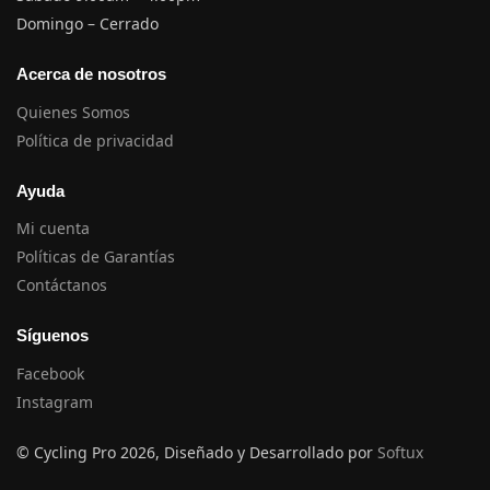
Domingo – Cerrado
Acerca de nosotros
Quienes Somos
Política de privacidad
Ayuda
Mi cuenta
Políticas de Garantías
Contáctanos
Síguenos
Facebook
Instagram
© Cycling Pro 2026, Diseñado y Desarrollado por
Softux