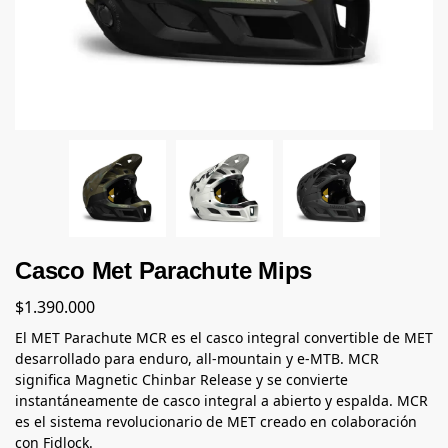
Casco Met Parachute Mips
$
1.390.000
El MET Parachute MCR es el casco integral convertible de MET
desarrollado para enduro, all-mountain y e-MTB. MCR
significa Magnetic Chinbar Release y se convierte
instantáneamente de casco integral a abierto y espalda. MCR
es el sistema revolucionario de MET creado en colaboración
con Fidlock.