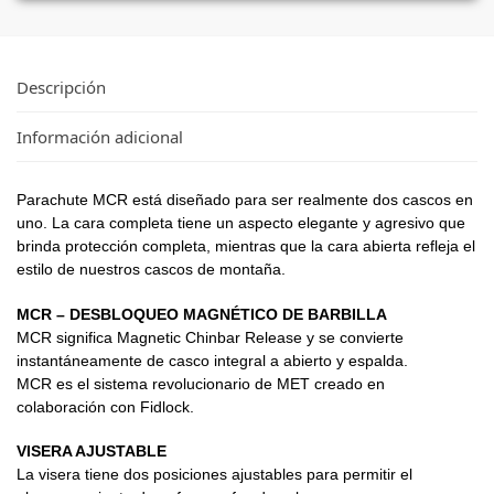
Descripción
Información adicional
Parachute MCR está diseñado para ser realmente dos cascos en
uno. La cara completa tiene un aspecto elegante y agresivo que
brinda protección completa, mientras que la cara abierta refleja el
estilo de nuestros cascos de montaña.
MCR – DESBLOQUEO MAGNÉTICO DE BARBILLA
MCR significa Magnetic Chinbar Release y se convierte
instantáneamente de casco integral a abierto y espalda.
MCR es el sistema revolucionario de MET creado en
colaboración con Fidlock.
VISERA AJUSTABLE
La visera tiene dos posiciones ajustables para permitir el