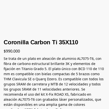
Coronilla Carbon Ti 35X110
$
990.000
Se trata de un plato en aleación de aluminio AL7075-T6, con
fibra de carbono estructural brillante 3K y elementos de
fijación en Titanio Grado 5. El plato único con BCD 110 de 110
mm es compatible con bielas compactas de 5 brazos como
THM Clavicula SE o Quarq Dzero. Es compatible con todos los
grupos SRAM de carretera y MTB de 12 velocidades y todos
los grupos SRAM de 11 velocidades anteriores. Se
recomienda el uso del kit X-Fix ROAD XS, fabricado en
aleación AL7075-T6 con grabados láser personalizados, que
están disponibles en una amplia gama de colores