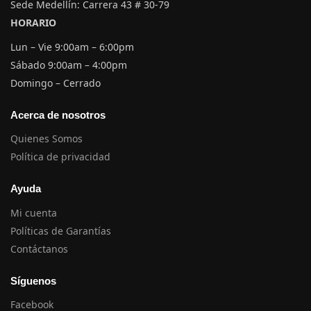
Sede Medellín: Carrera 43 # 30-79
HORARIO
Lun – Vie 9:00am – 6:00pm
Sábado 9:00am – 4:00pm
Domingo – Cerrado
Acerca de nosotros
Quienes Somos
Política de privacidad
Ayuda
Mi cuenta
Políticas de Garantías
Contáctanos
Síguenos
Facebook