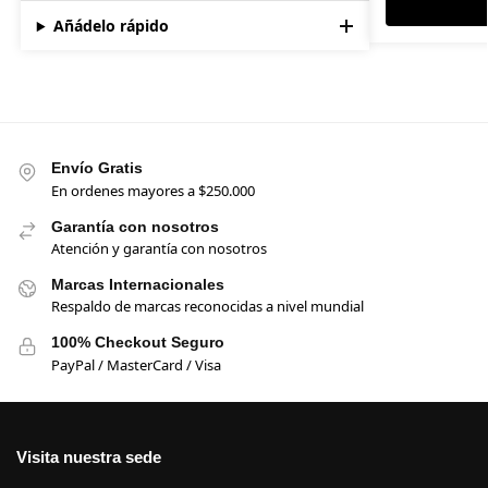
Añádelo rápido
Envío Gratis
En ordenes mayores a $250.000
Garantía con nosotros
Atención y garantía con nosotros
Marcas Internacionales
Respaldo de marcas reconocidas a nivel mundial
100% Checkout Seguro
PayPal / MasterCard / Visa
Visita nuestra sede