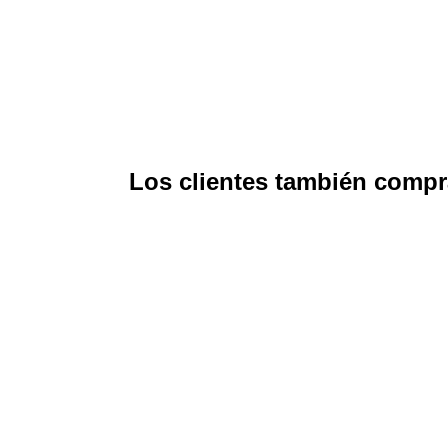
Los clientes también comp