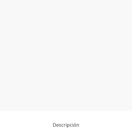
Descripción