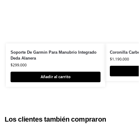
Soporte De Garmin Para Manubrio Integrado
Coronilla Carb
Deda Alanera
$
1.190.000
$
299.000
Añadir al carrito
Los clientes también compraron