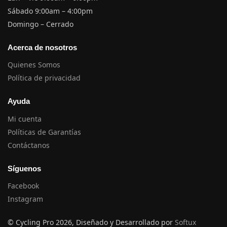
Sábado 9:00am – 4:00pm
Domingo – Cerrado
Acerca de nosotros
Quienes Somos
Política de privacidad
Ayuda
Mi cuenta
Políticas de Garantías
Contáctanos
Síguenos
Facebook
Instagram
© Cycling Pro 2026, Diseñado y Desarrollado por
Softux