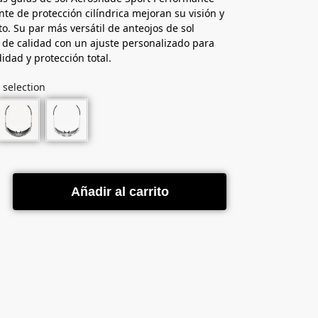
nte de protección cilíndrica mejoran su visión y
o. Su par más versátil de anteojos de sol
 de calidad con un ajuste personalizado para
dad y protección total.
 selection
Añadir al carrito