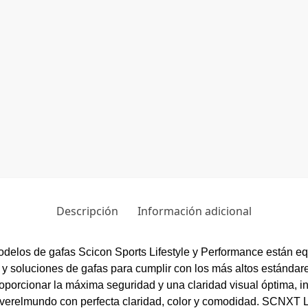
Descripción
Información adicional
de gafas Scicon Sports Lifestyle y Performance están equip
 y soluciones de gafas para cumplir con los más altos estándare
oporcionar la máxima seguridad y una claridad visual óptima, i
#verelmundo con perfecta claridad, color y comodidad. SCNXT L