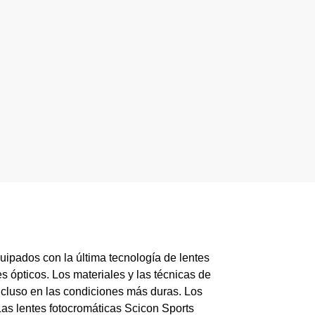
ados con la última tecnología de lentes
s ópticos. Los materiales y las técnicas de
ncluso en las condiciones más duras. Los
as lentes fotocromáticas Scicon Sports