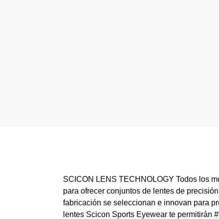
SCICON LENS TECHNOLOGY Todos los modelos 
para ofrecer conjuntos de lentes de precisión
fabricación se seleccionan e innovan para pr
lentes Scicon Sports Eyewear te permitirán 