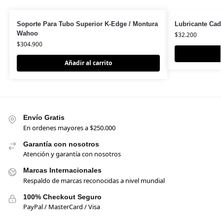
Soporte Para Tubo Superior K-Edge / Montura
Lubricante Cad
Wahoo
$
32.200
$
304.900
Añadir al carrito
Envío Gratis
En ordenes mayores a $250.000
Garantía con nosotros
Atención y garantía con nosotros
Marcas Internacionales
Respaldo de marcas reconocidas a nivel mundial
100% Checkout Seguro
PayPal / MasterCard / Visa