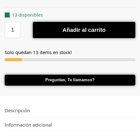
13 disponibles
Añadir al carrito
Solo quedan 13 items en stock!
Preguntas, Te llamamos?
Descripción
Información adicional