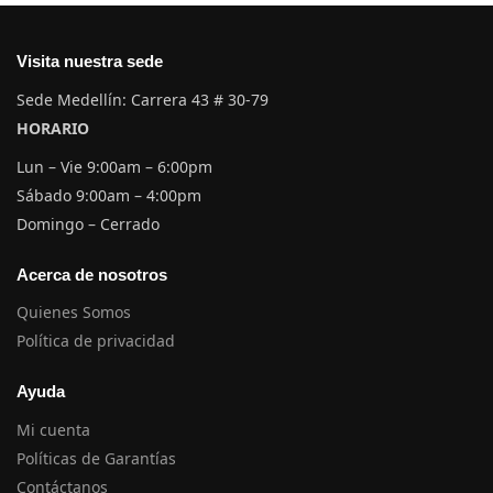
Visita nuestra sede
Sede Medellín: Carrera 43 # 30-79
HORARIO
Lun – Vie 9:00am – 6:00pm
Sábado 9:00am – 4:00pm
Domingo – Cerrado
Acerca de nosotros
Quienes Somos
Política de privacidad
Ayuda
Mi cuenta
Políticas de Garantías
Contáctanos