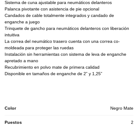
Sistema de cuna ajustable para neumáticos delanteros
Palanca pivotante con asistencia de pie opcional
Candados de cable totalmente integrados y candado de
enganche a juego
Trinquete de gancho para neumáticos delanteros con liberación
intuitiva
La correa del neumático trasero cuenta con una correa co-
moldeada para proteger las ruedas
Instalación sin herramientas con sistema de leva de enganche
apretado a mano
Recubrimiento en polvo mate de primera calidad
Disponible en tamaños de enganche de 2” y 1,25”
Color
Negro Mate
Puestos
2