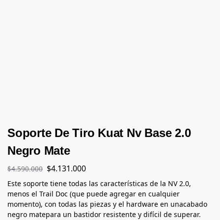
Soporte De Tiro Kuat Nv Base 2.0
Negro Mate
$
4.131.000
$
4.590.000
Este soporte tiene todas las características de la NV 2.0,
menos el Trail Doc (que puede agregar en cualquier
momento), con todas las piezas y el hardware en unacabado
negro matepara un bastidor resistente y difícil de superar.