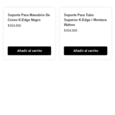
Soporte Para Manubrio De
Soporte Para Tubo
Crono K-Edge Negro
Superior K-Edge / Montura
Wahoo
$
304.900
$
304.900
Añadir al carrito
Añadir al carrito