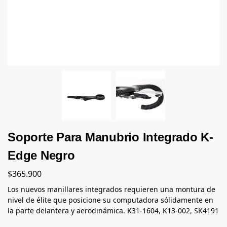
Soporte Para Manubrio Integrado K-
Edge Negro
$
365.900
Los nuevos manillares integrados requieren una montura de
nivel de élite que posicione su computadora sólidamente en
la parte delantera y aerodinámica. K31-1604, K13-002, SK4191