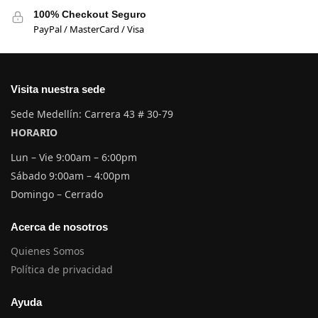
100% Checkout Seguro
PayPal / MasterCard / Visa
Visita nuestra sede
Sede Medellín: Carrera 43 # 30-79
HORARIO
Lun – Vie 9:00am – 6:00pm
Sábado 9:00am – 4:00pm
Domingo – Cerrado
Acerca de nosotros
Quienes Somos
Política de privacidad
Ayuda