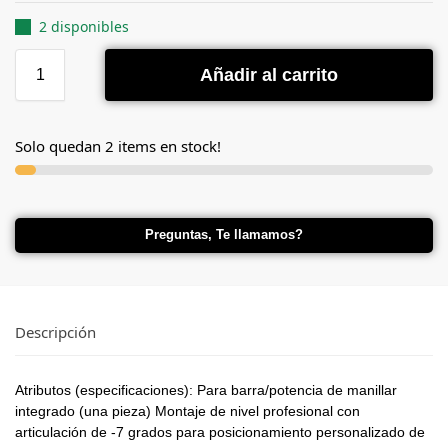
2 disponibles
Añadir al carrito
Solo quedan 2 items en stock!
Preguntas, Te llamamos?
Descripción
Atributos (especificaciones): Para barra/potencia de manillar
integrado (una pieza) Montaje de nivel profesional con
articulación de -7 grados para posicionamiento personalizado de