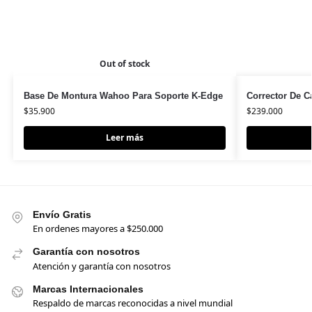
Out of stock
Base De Montura Wahoo Para Soporte K-Edge
Corrector De C
$
35.900
$
239.000
Leer más
Envío Gratis
En ordenes mayores a $250.000
Garantía con nosotros
Atención y garantía con nosotros
Marcas Internacionales
Respaldo de marcas reconocidas a nivel mundial