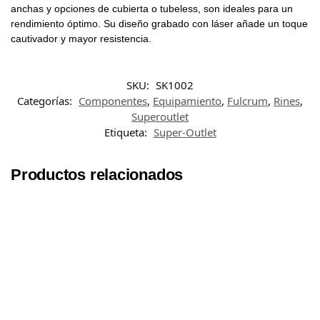
anchas y opciones de cubierta o tubeless, son ideales para un
rendimiento óptimo. Su diseño grabado con láser añade un toque
cautivador y mayor resistencia.
SKU:
SK1002
Categorías:
Componentes
,
Equipamiento
,
Fulcrum
,
Rines
,
Superoutlet
Etiqueta:
Super-Outlet
Productos relacionados