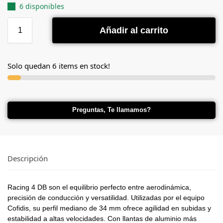
6 disponibles
Añadir al carrito
Solo quedan 6 items en stock!
Preguntas, Te llamamos?
Descripción
Racing 4 DB son el equilibrio perfecto entre aerodinámica,
precisión de conducción y versatilidad. Utilizadas por el equipo
Cofidis, su perfil mediano de 34 mm ofrece agilidad en subidas y
estabilidad a altas velocidades. Con llantas de aluminio más