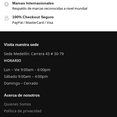
Marcas Internacionales
Respaldo de marcas reconocidas a nivel mundial
100% Checkout Seguro
PayPal / MasterCard / Visa
Visita nuestra sede
Sede Medellín: Carrera 43 # 30-79
HORARIO
Lun – Vie 9:00am – 6:00pm
Sábado 9:00am – 4:00pm
Domingo – Cerrado
Acerca de nosotros
Quienes Somos
Política de privacidad