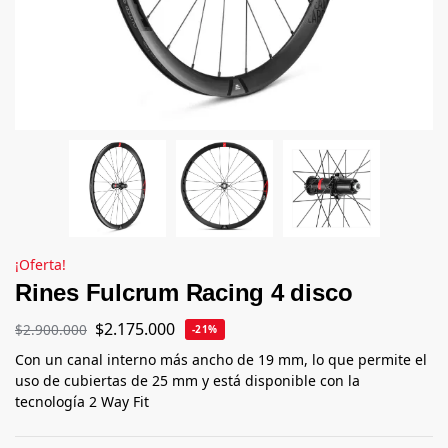
¡Oferta!
Rines Fulcrum Racing 4 disco
$
2.175.000
$
2.900.000
-21%
Con un canal interno más ancho de 19 mm, lo que permite el
uso de cubiertas de 25 mm y está disponible con la
tecnología 2 Way Fit