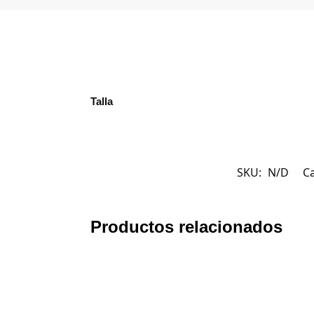
Talla
SKU:
N/D
C
Productos relacionados