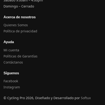
Sábado 9:00am – 4:00pm
Domingo – Cerrado
Acerca de nosotros
Quienes Somos
Política de privacidad
Ayuda
Mi cuenta
Políticas de Garantías
Contáctanos
Síguenos
Facebook
Instagram
© Cycling Pro 2026, Diseñado y Desarrollado por
Softux