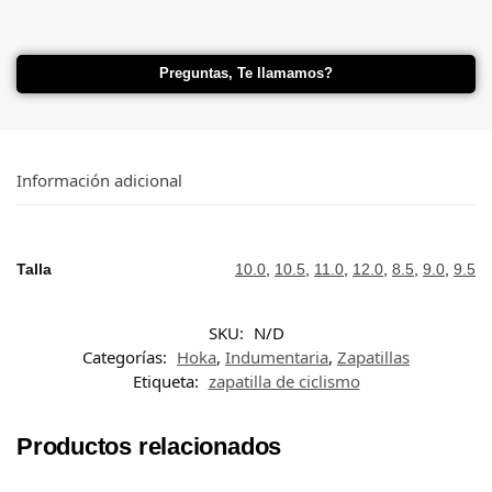
Preguntas, Te llamamos?
Información adicional
Talla
10.0
,
10.5
,
11.0
,
12.0
,
8.5
,
9.0
,
9.5
SKU:
N/D
Categorías:
Hoka
,
Indumentaria
,
Zapatillas
Etiqueta:
zapatilla de ciclismo
Productos relacionados