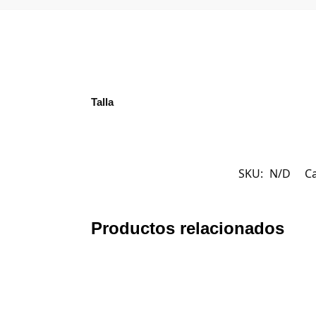
Talla
SKU:
N/D
C
Productos relacionados