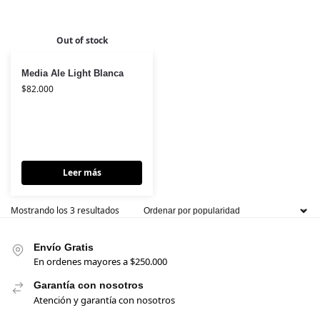
Out of stock
Media Ale Light Blanca
$
82.000
Leer más
Mostrando los 3 resultados
Envío Gratis
En ordenes mayores a $250.000
Garantía con nosotros
Atención y garantía con nosotros