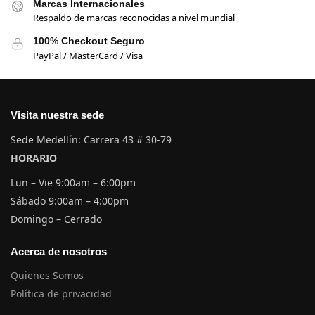
Marcas Internacionales
Respaldo de marcas reconocidas a nivel mundial
100% Checkout Seguro
PayPal / MasterCard / Visa
Visita nuestra sede
Sede Medellín: Carrera 43 # 30-79
HORARIO
Lun – Vie 9:00am – 6:00pm
Sábado 9:00am – 4:00pm
Domingo – Cerrado
Acerca de nosotros
Quienes Somos
Política de privacidad