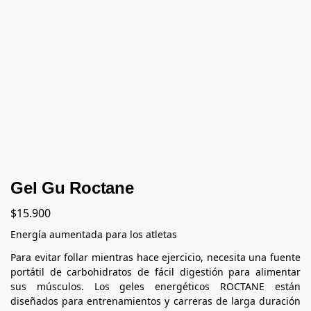
Gel Gu Roctane
$
15.900
Energía aumentada para los atletas
Para evitar follar mientras hace ejercicio, necesita una fuente
portátil de carbohidratos de fácil digestión para alimentar
sus músculos. Los geles energéticos ROCTANE están
diseñados para entrenamientos y carreras de larga duración