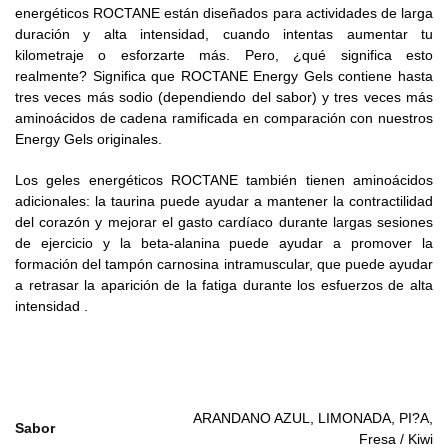
energéticos ROCTANE están diseñados para actividades de larga
duración y alta intensidad, cuando intentas aumentar tu
kilometraje o esforzarte más. Pero, ¿qué significa esto
realmente? Significa que ROCTANE Energy Gels contiene hasta
tres veces más sodio (dependiendo del sabor) y tres veces más
aminoácidos de cadena ramificada en comparación con nuestros
Energy Gels originales.
Los geles energéticos ROCTANE también tienen aminoácidos
adicionales: la taurina puede ayudar a mantener la contractilidad
del corazón y mejorar el gasto cardíaco durante largas sesiones
de ejercicio y la beta-alanina puede ayudar a promover la
formación del tampón carnosina intramuscular, que puede ayudar
a retrasar la aparición de la fatiga durante los esfuerzos de alta
intensidad .
ARANDANO AZUL, LIMONADA, PI?A,
Sabor
Fresa / Kiwi