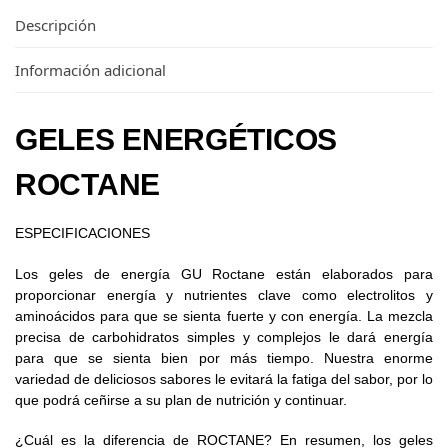
Descripción
Información adicional
GELES ENERGÉTICOS
ROCTANE
ESPECIFICACIONES
Los geles de energía GU Roctane están elaborados para
proporcionar energía y nutrientes clave como electrolitos y
aminoácidos para que se sienta fuerte y con energía. La mezcla
precisa de carbohidratos simples y complejos le dará energía
para que se sienta bien por más tiempo. Nuestra enorme
variedad de deliciosos sabores le evitará la fatiga del sabor, por lo
que podrá ceñirse a su plan de nutrición y continuar.
¿Cuál es la diferencia de ROCTANE? En resumen, los geles