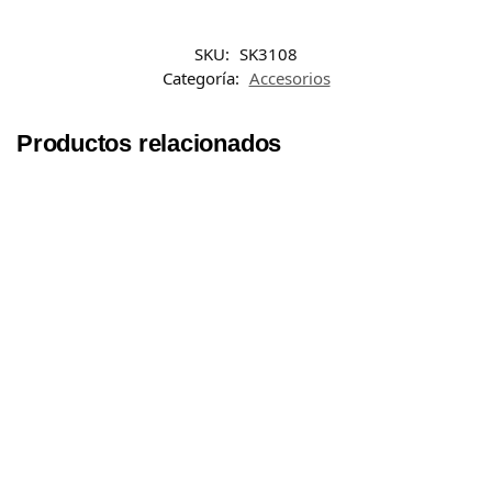
SKU:
SK3108
Categoría:
Accesorios
Productos relacionados