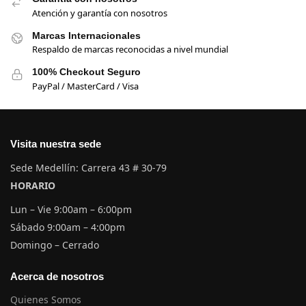
Atención y garantía con nosotros
Marcas Internacionales
Respaldo de marcas reconocidas a nivel mundial
100% Checkout Seguro
PayPal / MasterCard / Visa
Visita nuestra sede
Sede Medellín: Carrera 43 # 30-79
HORARIO
Lun – Vie 9:00am – 6:00pm
Sábado 9:00am – 4:00pm
Domingo – Cerrado
Acerca de nosotros
Quienes Somos