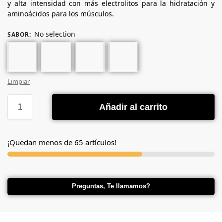
y alta intensidad con más electrolitos para la hidratación y
aminoácidos para los músculos.
No selection
SABOR
:
Limpiar
Añadir al carrito
¡Quedan menos de 65 artículos!
Preguntas, Te llamamos?