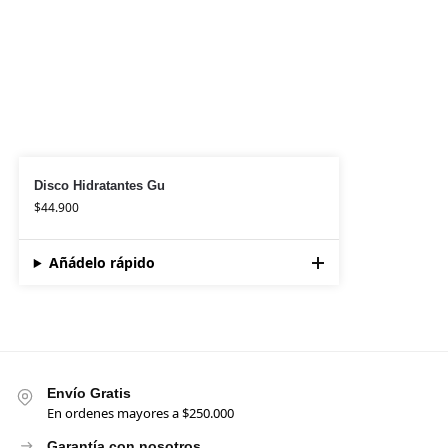
Disco Hidratantes Gu
$
44.900
Añádelo rápido
Envío Gratis
En ordenes mayores a $250.000
Garantía con nosotros