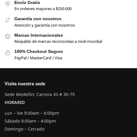
Envío Gratis
En ordenes mayores a $250.000
Garantía con nosotros
Atención y garantía con nosotros
Marcas Internacionales
Respaldo de marcas reconocidas a nivel mundial
100% Checkout Seguro
PayPal / MasterCard / Visa
Visita nuestra sede
Sede Medellín: Carrera 43 # 30-79
HORARIO
Lun – Vie 9:00am – 6:00pm
Sábado 9:00am – 4:00pm
Domingo – Cerrado