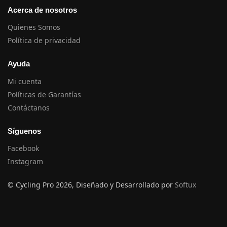
Acerca de nosotros
Quienes Somos
Política de privacidad
Ayuda
Mi cuenta
Políticas de Garantías
Contáctanos
Síguenos
Facebook
Instagram
© Cycling Pro 2026, Diseñado y Desarrollado por
Softux