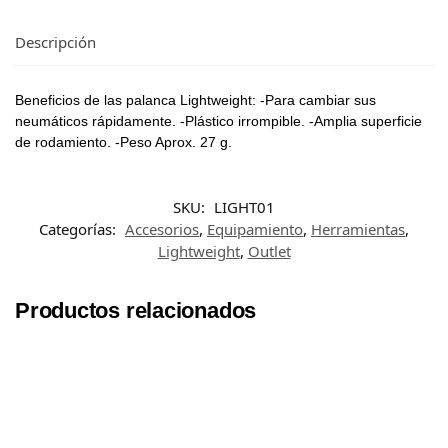
Descripción
Beneficios de las palanca Lightweight: -Para cambiar sus
neumáticos rápidamente. -Plástico irrompible. -Amplia superficie
de rodamiento. -Peso Aprox. 27 g.
SKU:
LIGHT01
Categorías:
Accesorios
,
Equipamiento
,
Herramientas
,
Lightweight
,
Outlet
Productos relacionados