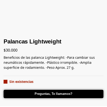
Palancas Lightweight
$
30.000
Beneficios de las palanca Lightweight: -Para cambiar sus
neumáticos rápidamente. -Plástico irrompible. -Amplia
superficie de rodamiento. -Peso Aprox. 27 g.
Sin existencias
Preguntas, Te llamamos?