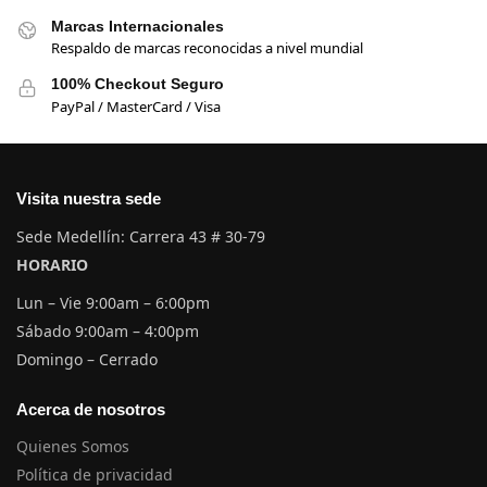
Marcas Internacionales
Respaldo de marcas reconocidas a nivel mundial
100% Checkout Seguro
PayPal / MasterCard / Visa
Visita nuestra sede
Sede Medellín: Carrera 43 # 30-79
HORARIO
Lun – Vie 9:00am – 6:00pm
Sábado 9:00am – 4:00pm
Domingo – Cerrado
Acerca de nosotros
Quienes Somos
Política de privacidad