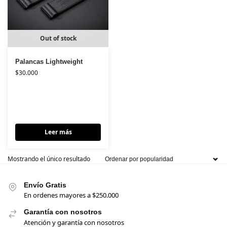
Out of stock
Palancas Lightweight
$
30.000
Leer más
Mostrando el único resultado
Envío Gratis
En ordenes mayores a $250.000
Garantía con nosotros
Atención y garantía con nosotros