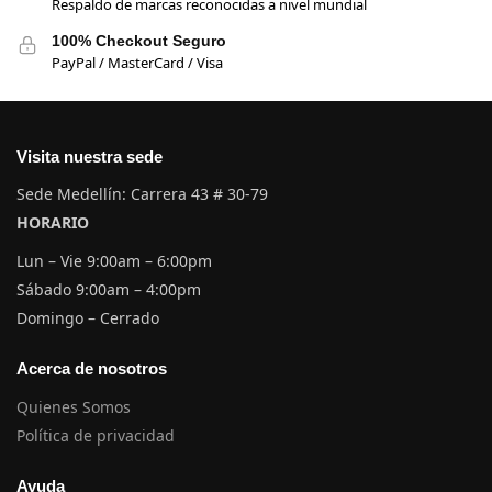
Respaldo de marcas reconocidas a nivel mundial
100% Checkout Seguro
PayPal / MasterCard / Visa
Visita nuestra sede
Sede Medellín: Carrera 43 # 30-79
HORARIO
Lun – Vie 9:00am – 6:00pm
Sábado 9:00am – 4:00pm
Domingo – Cerrado
Acerca de nosotros
Quienes Somos
Política de privacidad
Ayuda