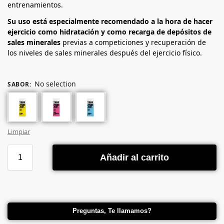
entrenamientos.
Su uso está especialmente recomendado a la hora de hacer
ejercicio como hidratación y como recarga de depósitos de
sales minerales
previas a competiciones y recuperación de
los niveles de sales minerales después del ejercicio físico.
No selection
SABOR
:
Limpiar
Añadir al carrito
Preguntas, Te llamamos?