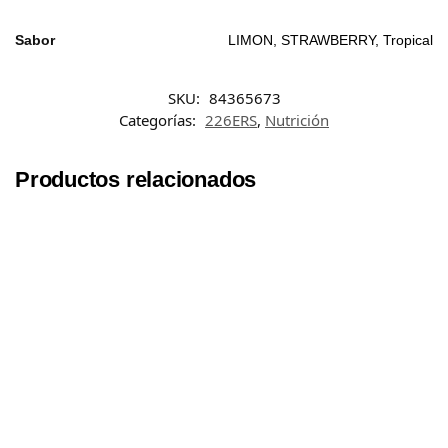
Sabor
LIMON, STRAWBERRY, Tropical
SKU:
84365673
Categorías:
226ERS
,
Nutrición
Productos relacionados