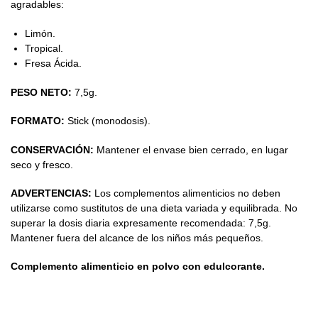
agradables:
Limón.
Tropical.
Fresa Ácida.
PESO NETO:
7,5g.
FORMATO:
Stick (monodosis).
CONSERVACIÓN:
Mantener el envase bien cerrado, en lugar
seco y fresco.
ADVERTENCIAS:
Los complementos alimenticios no deben
utilizarse como sustitutos de una dieta variada y equilibrada. No
superar la dosis diaria expresamente recomendada: 7,5g.
Mantener fuera del alcance de los niños más pequeños.
Complemento alimenticio en polvo con edulcorante.