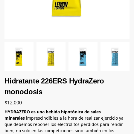
Hidratante 226ERS HydraZero
monodosis
$
12.000
HYDRAZERO es una bebida hipotónica de sales
minerales
imprescindibles a la hora de realizar ejercicio ya
que debemos reponer los electrolitos perdidos para rendir
bien, no solo en las competiciones sino también en los