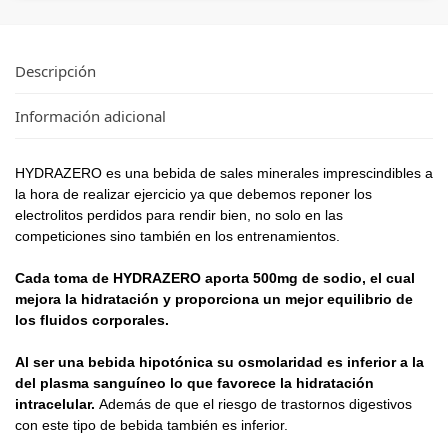
Descripción
Información adicional
HYDRAZERO es una bebida de sales minerales imprescindibles a
la hora de realizar ejercicio ya que debemos reponer los
electrolitos perdidos para rendir bien, no solo en las
competiciones sino también en los entrenamientos.
Cada toma de HYDRAZERO aporta 500mg de sodio, el cual
mejora la hidratación y proporciona un mejor equilibrio de
los fluidos corporales.
Al ser una bebida hipotónica su osmolaridad es inferior a la
del plasma sanguíneo lo que favorece la hidratación
intracelular.
Además de que el riesgo de trastornos digestivos
con este tipo de bebida también es inferior.