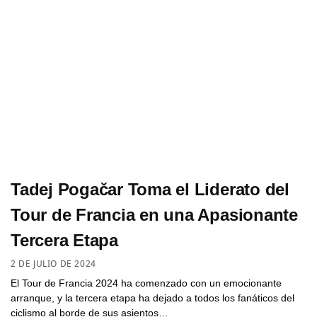
Tadej Pogačar Toma el Liderato del
Tour de Francia en una Apasionante
Tercera Etapa
2 DE JULIO DE 2024
El Tour de Francia 2024 ha comenzado con un emocionante
arranque, y la tercera etapa ha dejado a todos los fanáticos del
ciclismo al borde de sus asientos…