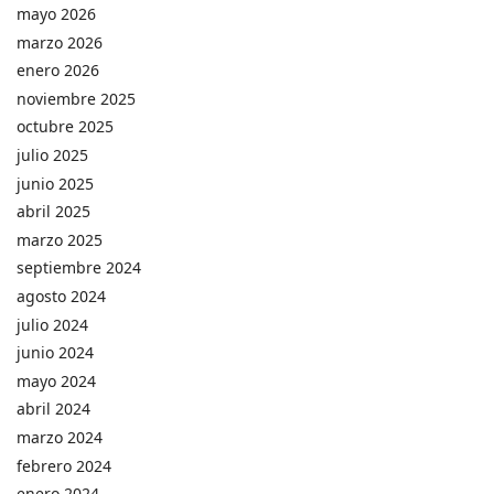
mayo 2026
marzo 2026
enero 2026
noviembre 2025
octubre 2025
julio 2025
junio 2025
abril 2025
marzo 2025
septiembre 2024
agosto 2024
julio 2024
junio 2024
mayo 2024
abril 2024
marzo 2024
febrero 2024
enero 2024