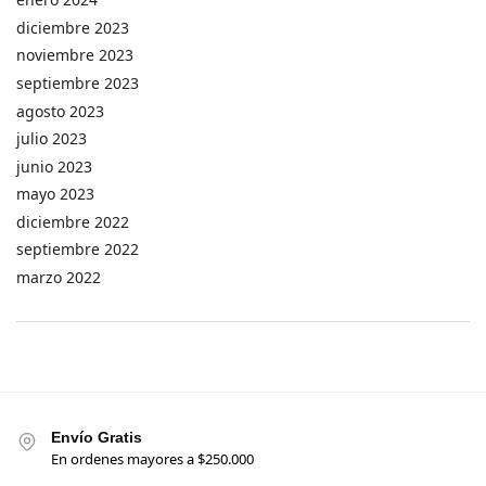
diciembre 2023
noviembre 2023
septiembre 2023
agosto 2023
julio 2023
junio 2023
mayo 2023
diciembre 2022
septiembre 2022
marzo 2022
Envío Gratis
En ordenes mayores a $250.000