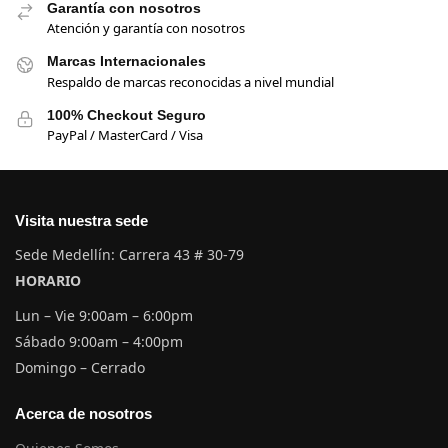
Garantía con nosotros
Atención y garantía con nosotros
Marcas Internacionales
Respaldo de marcas reconocidas a nivel mundial
100% Checkout Seguro
PayPal / MasterCard / Visa
Visita nuestra sede
Sede Medellín: Carrera 43 # 30-79
HORARIO
Lun – Vie 9:00am – 6:00pm
Sábado 9:00am – 4:00pm
Domingo – Cerrado
Acerca de nosotros