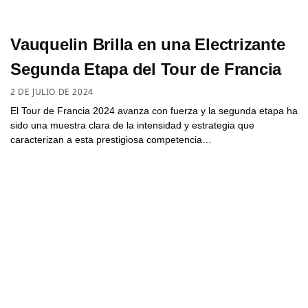
Vauquelin Brilla en una Electrizante
Segunda Etapa del Tour de Francia
2 DE JULIO DE 2024
El Tour de Francia 2024 avanza con fuerza y la segunda etapa ha
sido una muestra clara de la intensidad y estrategia que
caracterizan a esta prestigiosa competencia…