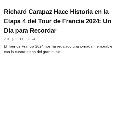
Richard Carapaz Hace Historia en la
Etapa 4 del Tour de Francia 2024: Un
Día para Recordar
2 DE JULIO DE 2024
El Tour de Francia 2024 nos ha regalado una jornada memorable
con la cuarta etapa del gran bucle…