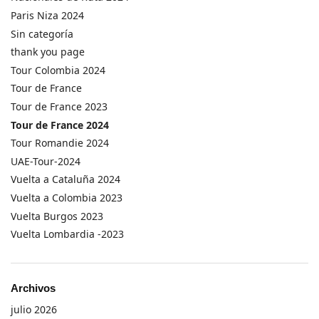
Paris Niza 2024
Sin categoría
thank you page
Tour Colombia 2024
Tour de France
Tour de France 2023
Tour de France 2024
Tour Romandie 2024
UAE-Tour-2024
Vuelta a Cataluña 2024
Vuelta a Colombia 2023
Vuelta Burgos 2023
Vuelta Lombardia -2023
Archivos
julio 2026