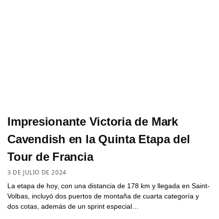
Impresionante Victoria de Mark
Cavendish en la Quinta Etapa del
Tour de Francia
3 DE JULIO DE 2024
La etapa de hoy, con una distancia de 178 km y llegada en Saint-
Volbas, incluyó dos puertos de montaña de cuarta categoría y
dos cotas, además de un sprint especial…