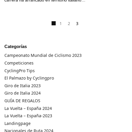
1
2
3
Categorías
Campeonato Mundial de Ciclismo 2023
Competiciones
CyclingPro Tips
El Palmazo by Cyclingpro
Giro de Italia 2023
Giro de Italia 2024
GUÍA DE REGALOS
La Vuelta – España 2024
La Vuelta – España-2023
Landingpage
Nacionales de Ruta 2024