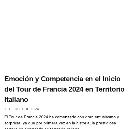
Emoción y Competencia en el Inicio
del Tour de Francia 2024 en Territorio
Italiano
2 DE JULIO DE 2024
El Tour de Francia 2024 ha comenzado con gran entusiasmo y
sorpresa, ya que por primera vez en la historia, la prestigiosa
carrera ha arrancado en territorio italiano…